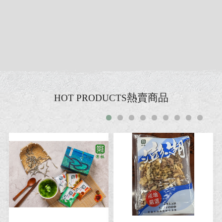
熱賣商品
HOT PRODUCTS