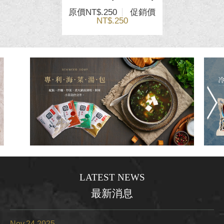
原價
NT$.250
促銷價
NT$.250
LATEST NEWS
最新消息
Nov.24.2025