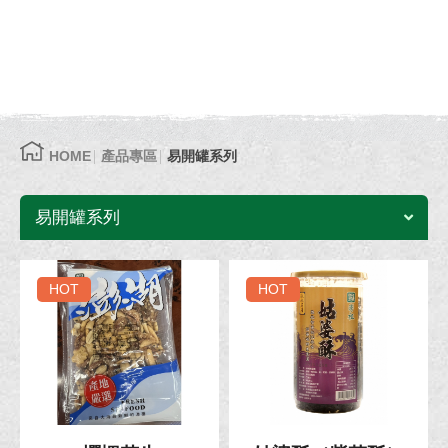
HOME
產品專區
易開罐系列
易開罐系列
HOT
HOT