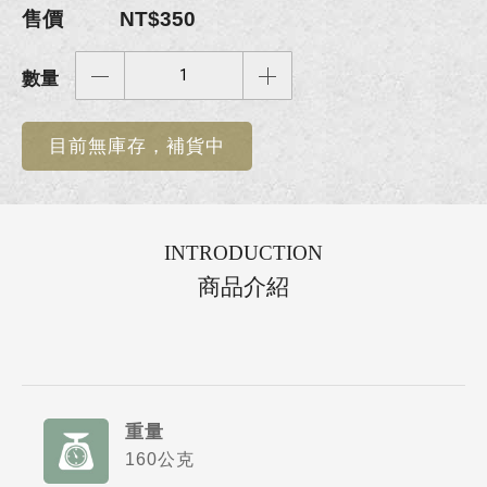
售價
NT$350
數量
目前無庫存，補貨中
INTRODUCTION
商品介紹
重量
160公克