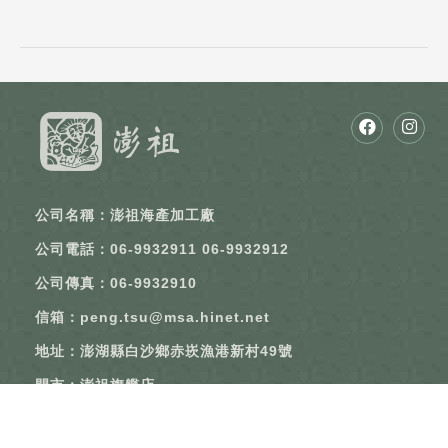
公司名稱：澎祖海產加工廠
公司電話：06-9932911 06-9932912
公司傳真：06-9932910
信箱：
peng.tsu@msa.hinet.net
地址：澎湖縣白沙鄉赤崁漁港新村49號
門市：澎祖旗艦店
公司電話：06-9212273